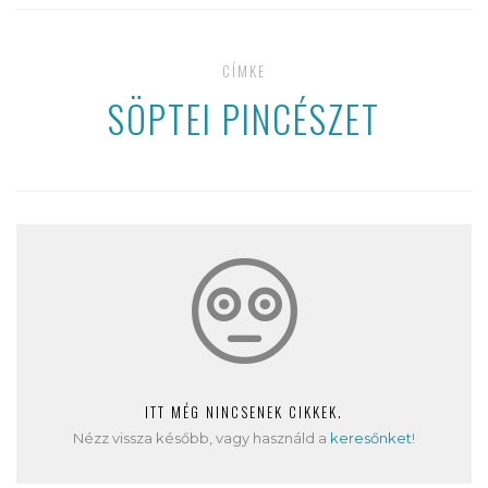
CÍMKE
SÖPTEI PINCÉSZET
ITT MÉG NINCSENEK CIKKEK.
Nézz vissza később, vagy használd a
keresőnket
!