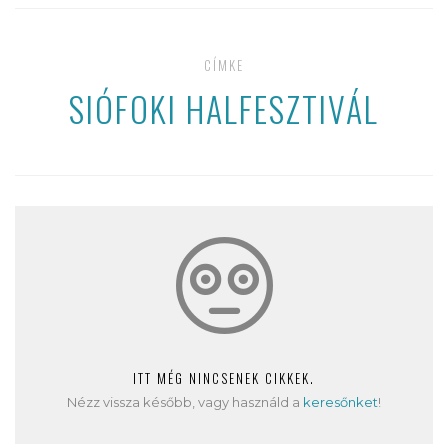
CÍMKE
SIÓFOKI HALFESZTIVÁL
ITT MÉG NINCSENEK CIKKEK.
Nézz vissza később, vagy használd a
keresőnket
!