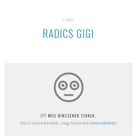
CÍMKE
RADICS GIGI
ITT MÉG NINCSENEK CIKKEK.
Nézz vissza később, vagy használd a
keresőnket
!