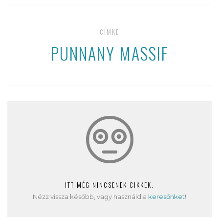
CÍMKE
PUNNANY MASSIF
ITT MÉG NINCSENEK CIKKEK.
Nézz vissza később, vagy használd a
keresőnket
!