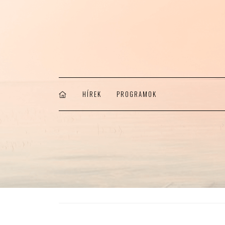
HÍREK
PROGRAMOK