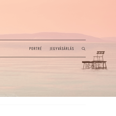
PORTRÉ
JEGYVÁSÁRLÁS