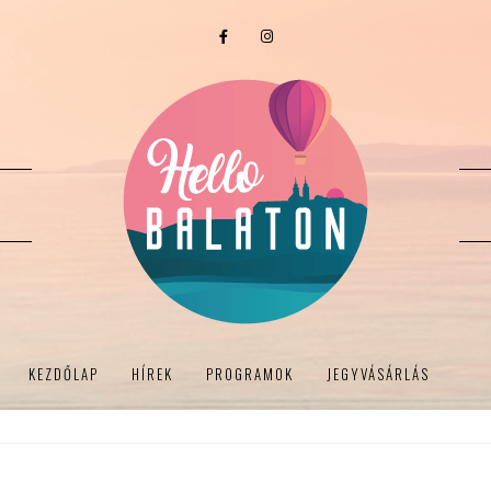
KEZDŐLAP
HÍREK
PROGRAMOK
JEGYVÁSÁRLÁS