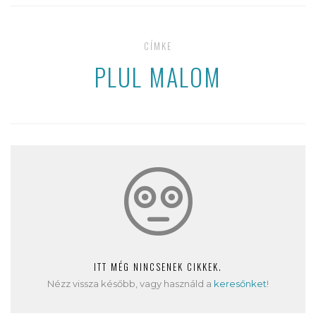
CÍMKE
PLUL MALOM
ITT MÉG NINCSENEK CIKKEK.
Nézz vissza később, vagy használd a
keresőnket
!