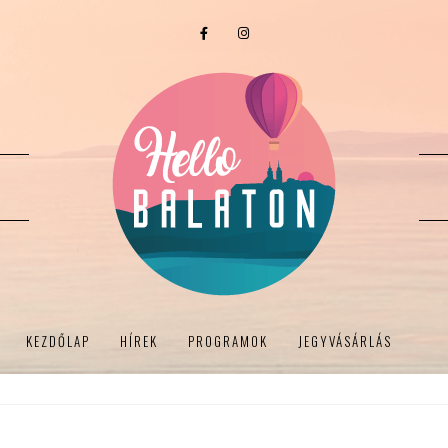
KEZDŐLAP
HÍREK
PROGRAMOK
JEGYVÁSÁRLÁS