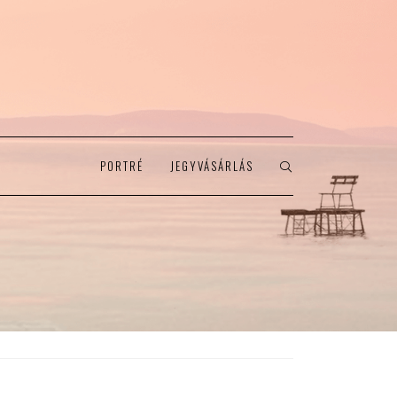
PORTRÉ
JEGYVÁSÁRLÁS