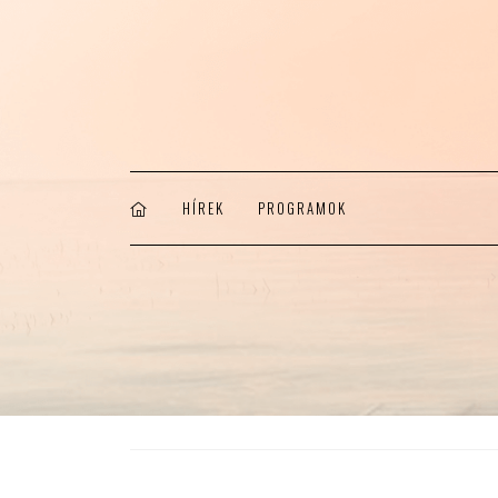
HÍREK
PROGRAMOK