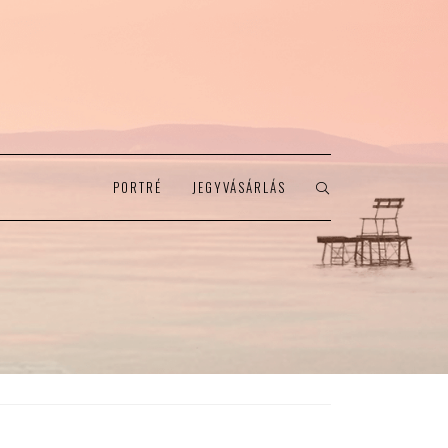
PORTRÉ
JEGYVÁSÁRLÁS