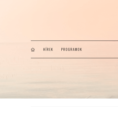
HÍREK
PROGRAMOK