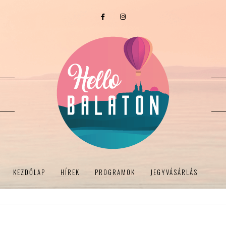
KEZDŐLAP
HÍREK
PROGRAMOK
JEGYVÁSÁRLÁS