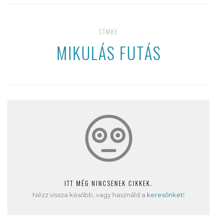
CÍMKE
MIKULÁS FUTÁS
ITT MÉG NINCSENEK CIKKEK.
Nézz vissza később, vagy használd a
keresőnket
!