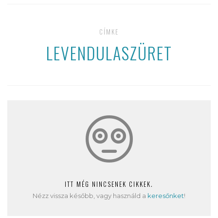
CÍMKE
LEVENDULASZÜRET
ITT MÉG NINCSENEK CIKKEK.
Nézz vissza később, vagy használd a
keresőnket
!