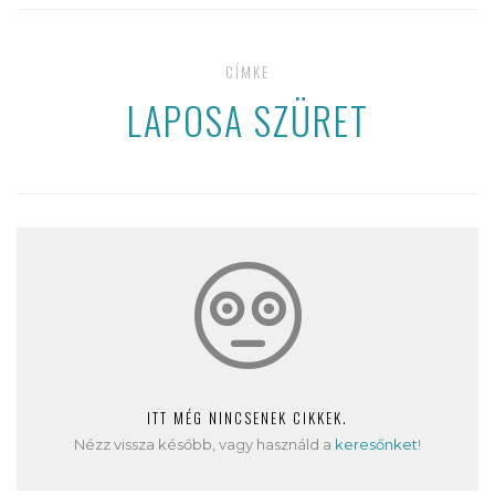
CÍMKE
LAPOSA SZÜRET
ITT MÉG NINCSENEK CIKKEK.
Nézz vissza később, vagy használd a
keresőnket
!