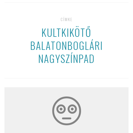
CÍMKE
KULTKIKÖTŐ
BALATONBOGLÁRI
NAGYSZÍNPAD