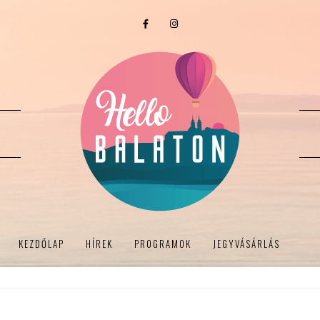
KEZDŐLAP
HÍREK
PROGRAMOK
JEGYVÁSÁRLÁS