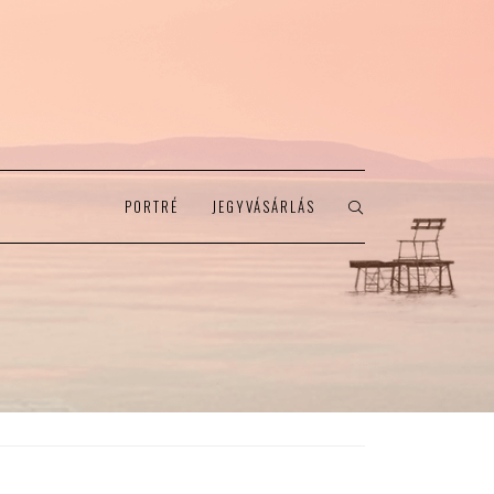
PORTRÉ
JEGYVÁSÁRLÁS