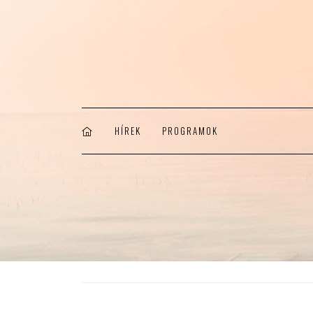
HÍREK
PROGRAMOK