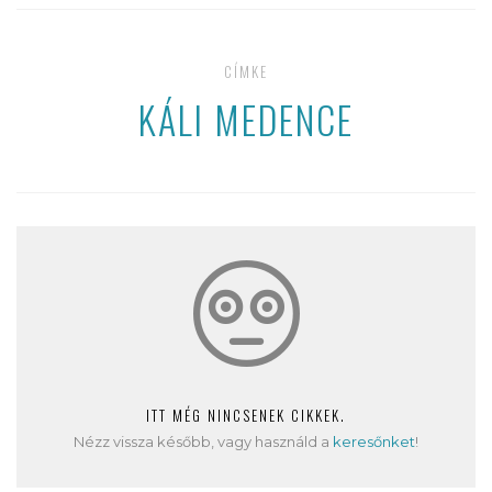
CÍMKE
KÁLI MEDENCE
ITT MÉG NINCSENEK CIKKEK.
Nézz vissza később, vagy használd a
keresőnket
!