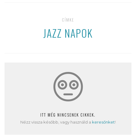
CÍMKE
JAZZ NAPOK
ITT MÉG NINCSENEK CIKKEK.
Nézz vissza később, vagy használd a
keresőnket
!