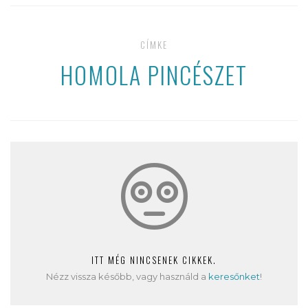
CÍMKE
HOMOLA PINCÉSZET
ITT MÉG NINCSENEK CIKKEK.
Nézz vissza később, vagy használd a
keresőnket
!