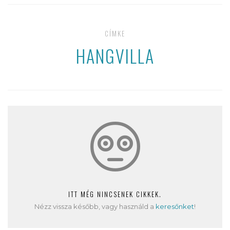
CÍMKE
HANGVILLA
ITT MÉG NINCSENEK CIKKEK.
Nézz vissza később, vagy használd a
keresőnket
!