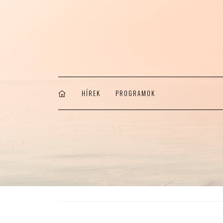
HÍREK
PROGRAMOK