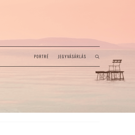
PORTRÉ
JEGYVÁSÁRLÁS