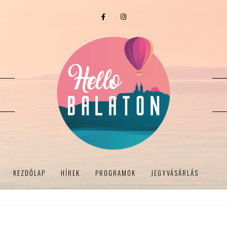
KEZDŐLAP
HÍREK
PROGRAMOK
JEGYVÁSÁRLÁS