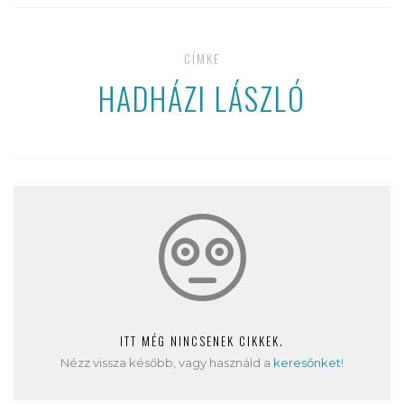
CÍMKE
HADHÁZI LÁSZLÓ
ITT MÉG NINCSENEK CIKKEK.
Nézz vissza később, vagy használd a
keresőnket
!