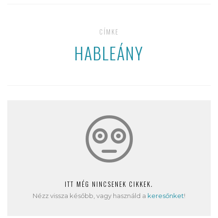
CÍMKE
HABLEÁNY
ITT MÉG NINCSENEK CIKKEK.
Nézz vissza később, vagy használd a
keresőnket
!