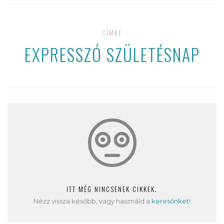
CÍMKE
EXPRESSZÓ SZÜLETÉSNAP
ITT MÉG NINCSENEK CIKKEK.
Nézz vissza később, vagy használd a
keresőnket
!