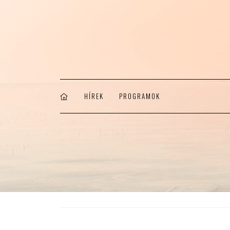
HÍREK
PROGRAMOK