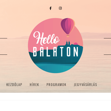
KEZDŐLAP
HÍREK
PROGRAMOK
JEGYVÁSÁRLÁS