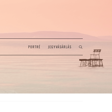
PORTRÉ
JEGYVÁSÁRLÁS