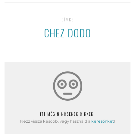
CÍMKE
CHEZ DODO
ITT MÉG NINCSENEK CIKKEK.
Nézz vissza később, vagy használd a
keresőnket
!