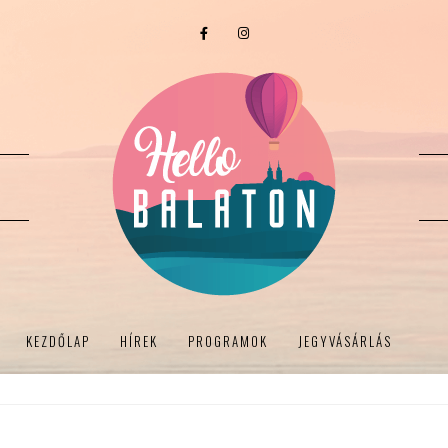
KEZDŐLAP
HÍREK
PROGRAMOK
JEGYVÁSÁRLÁS