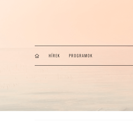
HÍREK
PROGRAMOK