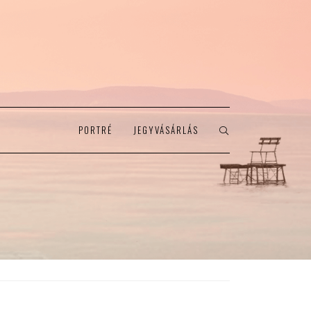
PORTRÉ
JEGYVÁSÁRLÁS