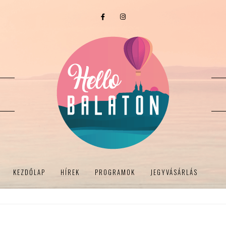
KEZDŐLAP
HÍREK
PROGRAMOK
JEGYVÁSÁRLÁS