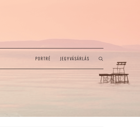
PORTRÉ
JEGYVÁSÁRLÁS