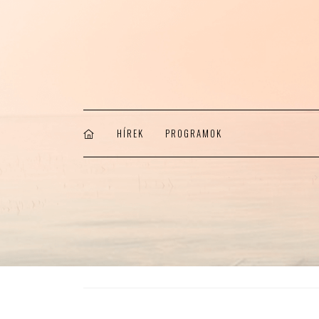
HÍREK
PROGRAMOK