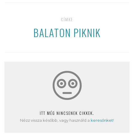
CÍMKE
BALATON PIKNIK
ITT MÉG NINCSENEK CIKKEK.
Nézz vissza később, vagy használd a
keresőnket
!