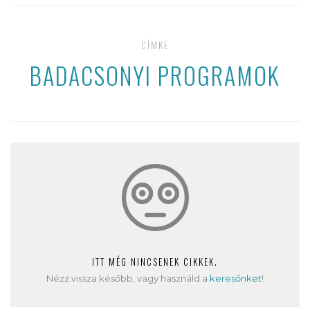
CÍMKE
BADACSONYI PROGRAMOK
ITT MÉG NINCSENEK CIKKEK.
Nézz vissza később, vagy használd a
keresőnket
!