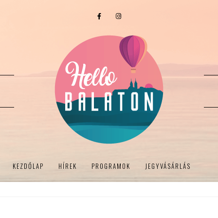
KEZDŐLAP
HÍREK
PROGRAMOK
JEGYVÁSÁRLÁS