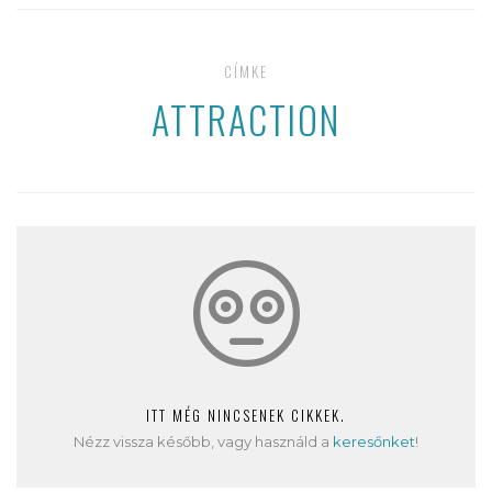
CÍMKE
ATTRACTION
ITT MÉG NINCSENEK CIKKEK.
Nézz vissza később, vagy használd a
keresőnket
!