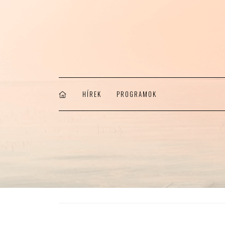
HÍREK
PROGRAMOK