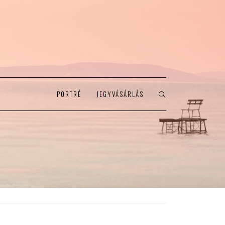
PORTRÉ
JEGYVÁSÁRLÁS