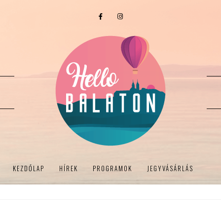
KEZDŐLAP
HÍREK
PROGRAMOK
JEGYVÁSÁRLÁS