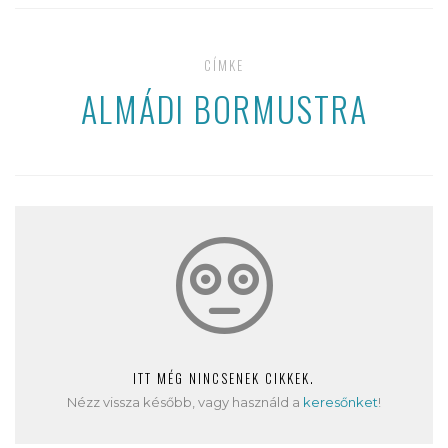
CÍMKE
ALMÁDI BORMUSTRA
ITT MÉG NINCSENEK CIKKEK.
Nézz vissza később, vagy használd a
keresőnket
!