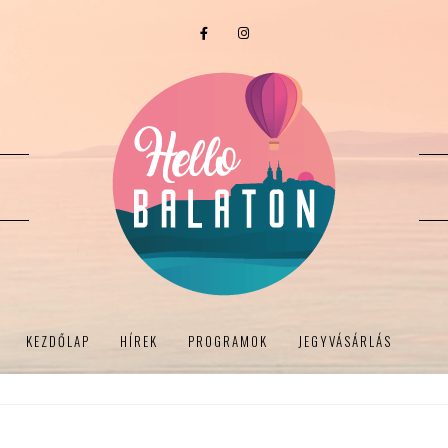
KEZDŐLAP
HÍREK
PROGRAMOK
JEGYVÁSÁRLÁS