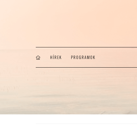
HÍREK
PROGRAMOK