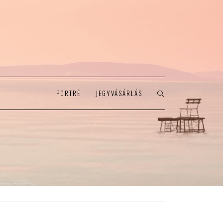
PORTRÉ
JEGYVÁSÁRLÁS