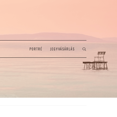
PORTRÉ
JEGYVÁSÁRLÁS