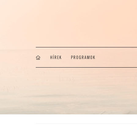
HÍREK
PROGRAMOK