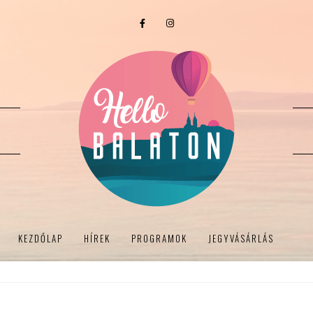
KEZDŐLAP
HÍREK
PROGRAMOK
JEGYVÁSÁRLÁS