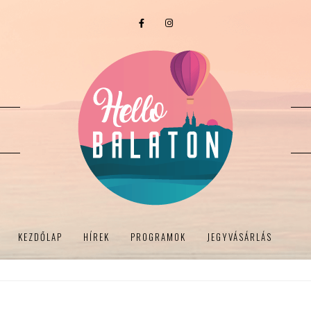
KEZDŐLAP
HÍREK
PROGRAMOK
JEGYVÁSÁRLÁS