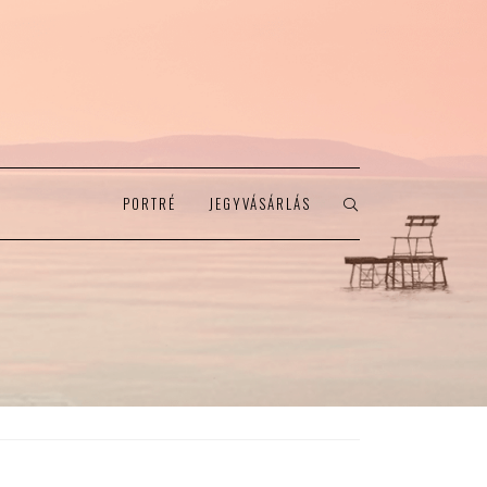
PORTRÉ
JEGYVÁSÁRLÁS