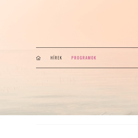
HÍREK
PROGRAMOK