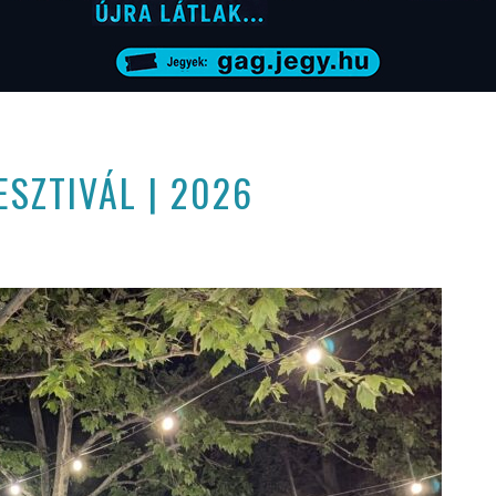
SZTIVÁL | 2026