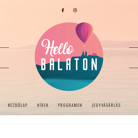
KEZDŐLAP
HÍREK
PROGRAMOK
JEGYVÁSÁRLÁS