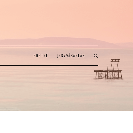
PORTRÉ
JEGYVÁSÁRLÁS