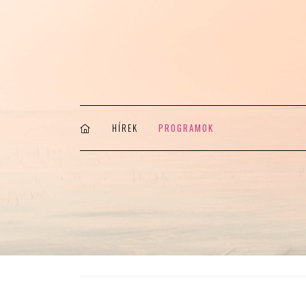
HÍREK
PROGRAMOK