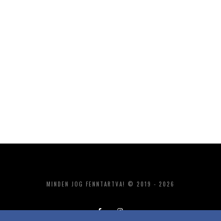
MINDEN JOG FENNTARTVA! © 2019 - 2026