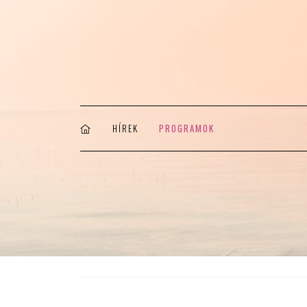
HÍREK
PROGRAMOK