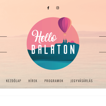
KEZDŐLAP
HÍREK
PROGRAMOK
JEGYVÁSÁRLÁS