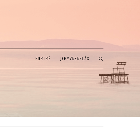
PORTRÉ
JEGYVÁSÁRLÁS