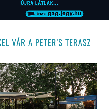
EL VÁR A PETER’S TERASZ