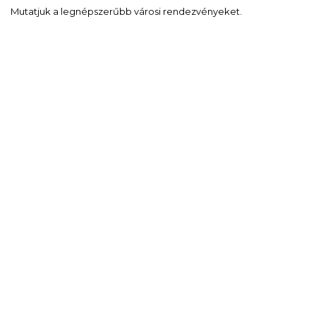
Mutatjuk a legnépszerűbb városi rendezvényeket.