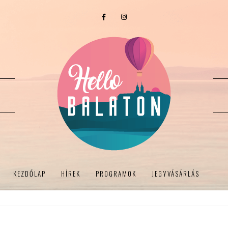
KEZDŐLAP
HÍREK
PROGRAMOK
JEGYVÁSÁRLÁS