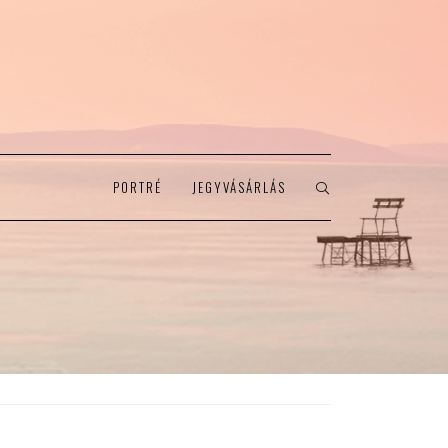
PORTRÉ
JEGYVÁSÁRLÁS