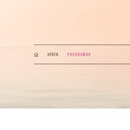
HÍREK
PROGRAMOK