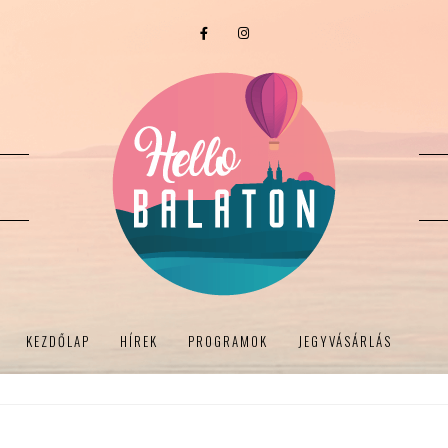
KEZDŐLAP
HÍREK
PROGRAMOK
JEGYVÁSÁRLÁS