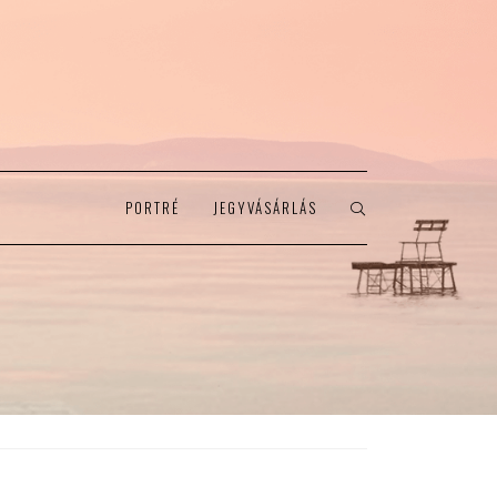
PORTRÉ
JEGYVÁSÁRLÁS