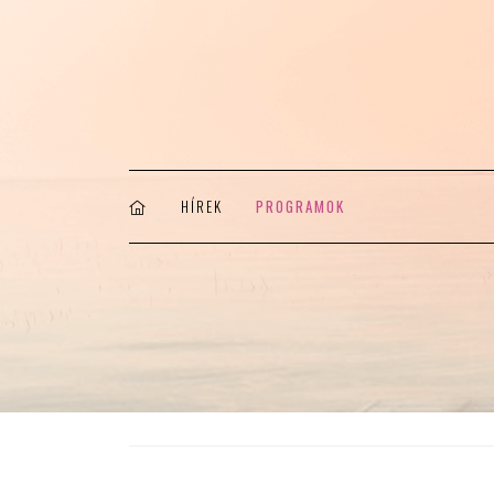
HÍREK
PROGRAMOK