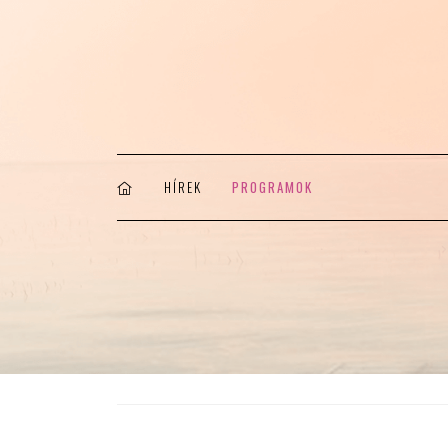
HÍREK
PROGRAMOK