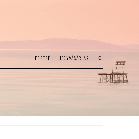
PORTRÉ
JEGYVÁSÁRLÁS