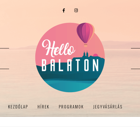
KEZDŐLAP
HÍREK
PROGRAMOK
JEGYVÁSÁRLÁS