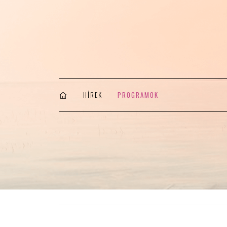
HÍREK
PROGRAMOK