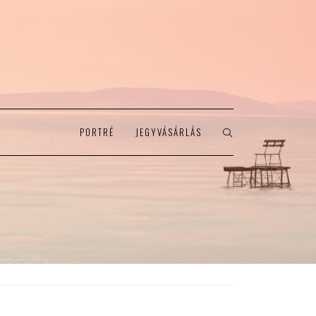
PORTRÉ
JEGYVÁSÁRLÁS