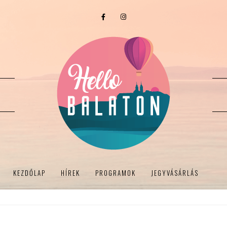
KEZDŐLAP
HÍREK
PROGRAMOK
JEGYVÁSÁRLÁS