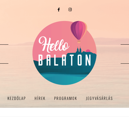
KEZDŐLAP
HÍREK
PROGRAMOK
JEGYVÁSÁRLÁS