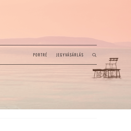
PORTRÉ
JEGYVÁSÁRLÁS