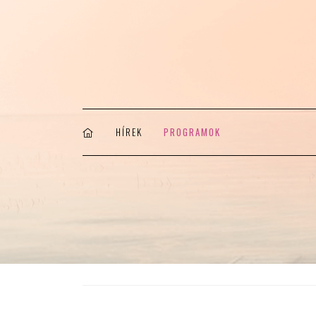
HÍREK
PROGRAMOK