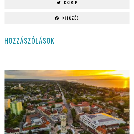
CSIRIP
KITŰZÉS
HOZZÁSZÓLÁSOK