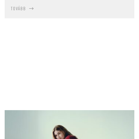
TOVÁBB