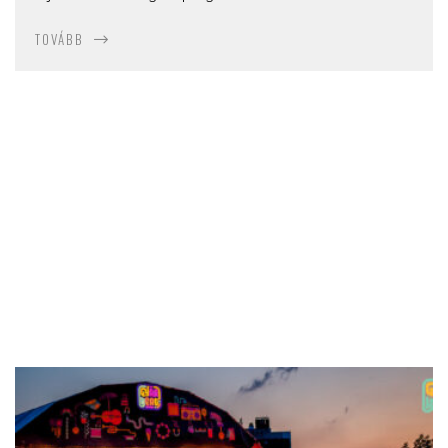
TOVÁBB