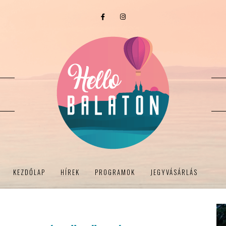
KEZDŐLAP
HÍREK
PROGRAMOK
JEGYVÁSÁRLÁS