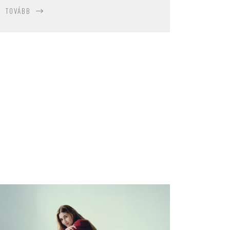
TOVÁBB