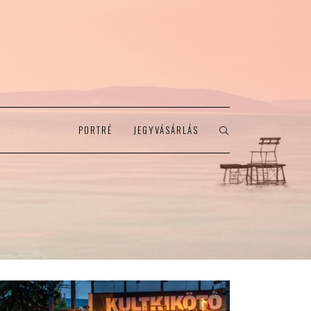
PORTRÉ
JEGYVÁSÁRLÁS