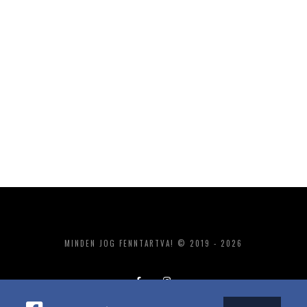
MINDEN JOG FENNTARTVA! © 2019 - 2026