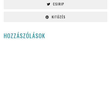
CSIRIP
KITŰZÉS
HOZZÁSZÓLÁSOK