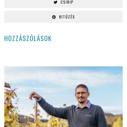
CSIRIP
KITŰZÉS
HOZZÁSZÓLÁSOK